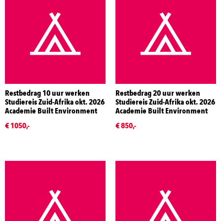
Restbedrag 10 uur werken
Restbedrag 20 uur werken
Studiereis Zuid-Afrika okt. 2026
Studiereis Zuid-Afrika okt. 2026
Academie Built Environment
Academie Built Environment
€ 1050,-
€ 850,-