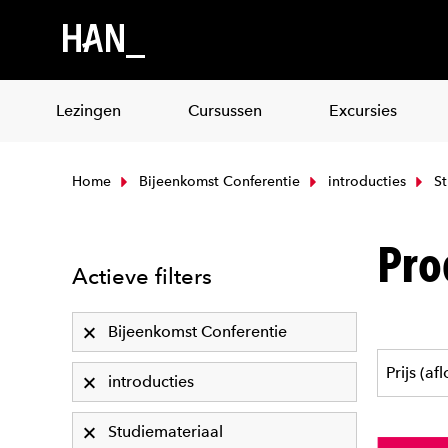
Lezingen
Cursussen
Excursies
Home
Bijeenkomst Conferentie
introducties
St
Pro
Actieve filters
Bijeenkomst Conferentie
introducties
Studiemateriaal