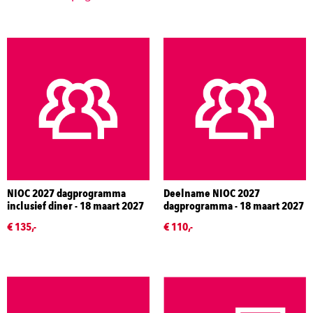
NIOC 2027 dagprogramma
Deelname NIOC 2027
inclusief diner - 18 maart 2027
dagprogramma - 18 maart 2027
€ 135,-
€ 110,-