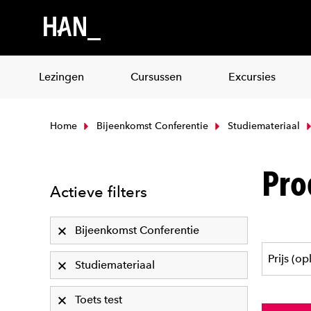
Lezingen
Cursussen
Excursies
Home
Bijeenkomst Conferentie
Studiemateriaal
Pro
Actieve filters
Bijeenkomst Conferentie
Studiemateriaal
Toets test