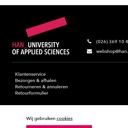
(026) 369 10 
webshop@han.
Klantenservice
Bezorgen & afhalen
Retourneren & annuleren
Retourformulier
Wij gebruiken
cookies