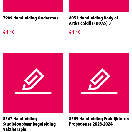
7909 Handleiding Onderzoek
8053 Handleiding Body of
Artistic Skills (BOAS) 3
€ 1,10
€ 1,10
8247 Handleiding
8259 Handleiding Praktijkleren
Studieloopbaanbegeleiding
Propedeuse 2023-2024
Vaktherapie