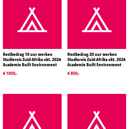
Restbedrag 10 uur werken
Restbedrag 20 uur werken
Studiereis Zuid-Afrika okt. 2026
Studiereis Zuid-Afrika okt. 2026
Academie Built Environment
Academie Built Environment
€ 1050,-
€ 850,-