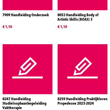
7909 Handleiding Onderzoek
8053 Handleiding Body of
Artistic Skills (BOAS) 3
€ 1,10
€ 1,10
8247 Handleiding
8259 Handleiding Praktijkleren
Studieloopbaanbegeleiding
Propedeuse 2023-2024
Vaktherapie