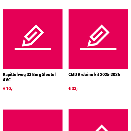
Kapittelweg 33 Borg Sleutel
CMD Arduino kit 2025-2026
AVC
€ 10,-
€ 33,-