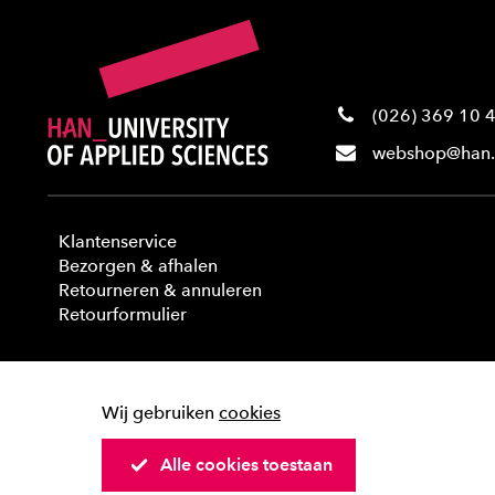
(026) 369 10 
webshop@han.
Klantenservice
Bezorgen & afhalen
Retourneren & annuleren
Retourformulier
Wij gebruiken
cookies
Alle cookies toestaan