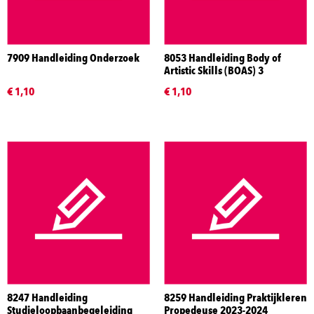
7909 Handleiding Onderzoek
8053 Handleiding Body of
Artistic Skills (BOAS) 3
€ 1,10
€ 1,10
8247 Handleiding
8259 Handleiding Praktijkleren
Studieloopbaanbegeleiding
Propedeuse 2023-2024