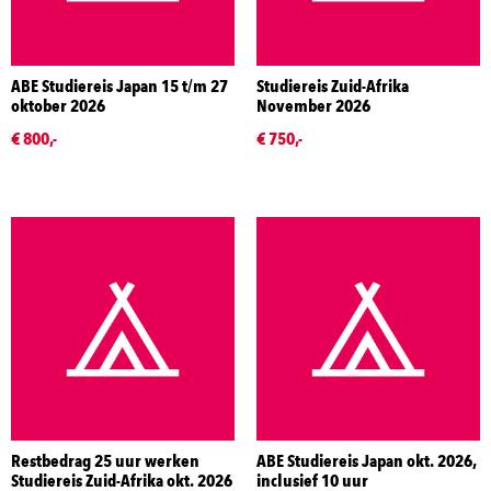
ABE Studiereis Japan 15 t/m 27
Studiereis Zuid-Afrika
oktober 2026
November 2026
€ 800,-
€ 750,-
Restbedrag 25 uur werken
ABE Studiereis Japan okt. 2026,
Studiereis Zuid-Afrika okt. 2026
inclusief 10 uur