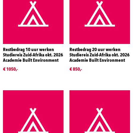
Restbedrag 10 uur werken
Restbedrag 20 uur werken
Studiereis Zuid-Afrika okt. 2026
Studiereis Zuid-Afrika okt. 2026
Academie Built Environment
Academie Built Environment
€ 1050,-
€ 850,-