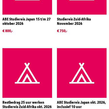
ABE Studiereis Japan 15 t/m 27
Studiereis Zuid-Afrika
oktober 2026
November 2026
€ 800,-
€ 750,-
Restbedrag 25 uur werken
ABE Studiereis Japan okt. 2026,
Studiereis Zuid-Afrika okt. 2026
inclusief 10 uur