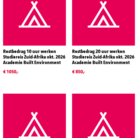
Restbedrag 10 uur werken
Restbedrag 20 uur werken
Studiereis Zuid-Afrika okt. 2026
Studiereis Zuid-Afrika okt. 2026
Academie Built Environment
Academie Built Environment
€ 1050,-
€ 850,-