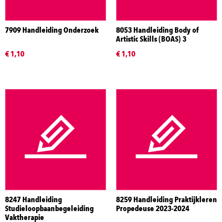
7909 Handleiding Onderzoek
8053 Handleiding Body of
Artistic Skills (BOAS) 3
€ 1,10
€ 1,10
8247 Handleiding
8259 Handleiding Praktijkleren
Studieloopbaanbegeleiding
Propedeuse 2023-2024
Vaktherapie