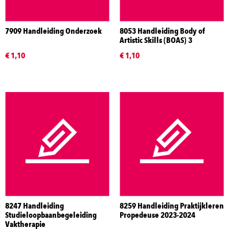
7909 Handleiding Onderzoek
8053 Handleiding Body of
Artistic Skills (BOAS) 3
€ 1,10
€ 1,10
8247 Handleiding
8259 Handleiding Praktijkleren
Studieloopbaanbegeleiding
Propedeuse 2023-2024
Vaktherapie