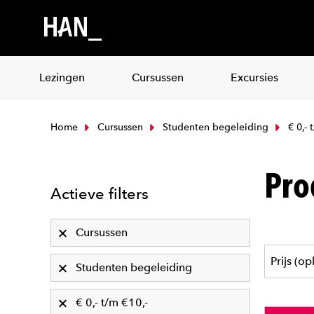
Lezingen
Cursussen
Excursies
Home
Cursussen
Studenten begeleiding
€ 0,- 
Pro
Actieve filters
Cursussen
Studenten begeleiding
€ 0,- t/m €10,-