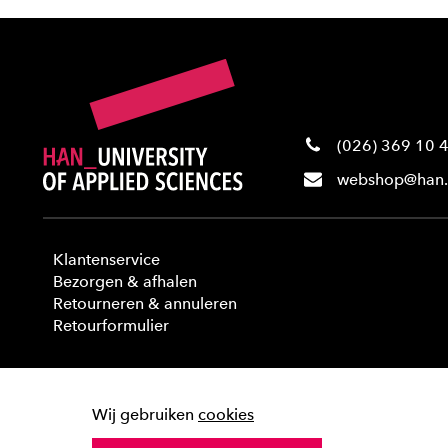
(026) 369 10 
webshop@han.
Klantenservice
Bezorgen & afhalen
Retourneren & annuleren
Retourformulier
Wij gebruiken
cookies