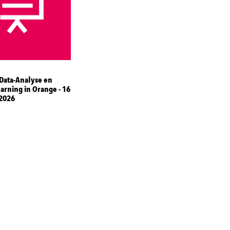
Data-Analyse en
arning in Orange - 16
2026