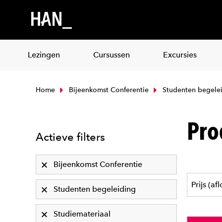
Lezingen
Cursussen
Excursies
Home
Bijeenkomst Conferentie
Studenten begele
Pro
Actieve filters
Bijeenkomst Conferentie
Studenten begeleiding
Studiemateriaal