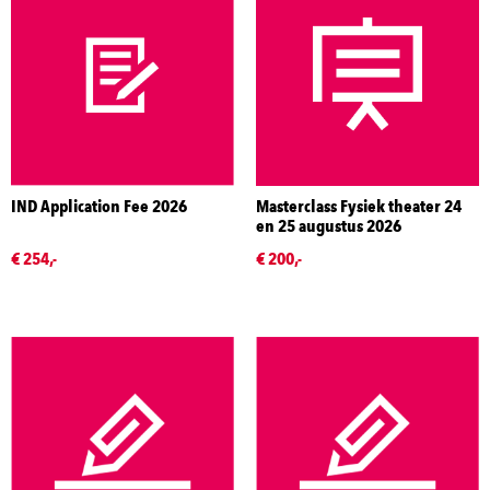
IND Application Fee 2026
Masterclass Fysiek theater 24
en 25 augustus 2026
€ 254,-
€ 200,-