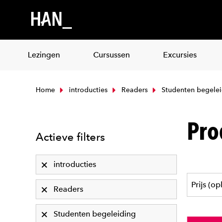
Lezingen
Cursussen
Excursies
Home
introducties
Readers
Studenten begelei
Pro
Actieve filters
introducties
Readers
Studenten begeleiding