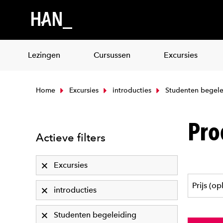
Lezingen
Cursussen
Excursies
Home
Excursies
introducties
Studenten begele
Pro
Actieve filters
Excursies
introducties
Studenten begeleiding