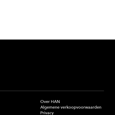
Over HAN
Algemene verkoopvoorwaarden
Privacy