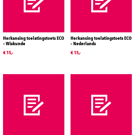
Herkansing toelatingstoets ECO
Herkansing toelatingstoets ECO
– Wiskunde
– Nederlands
€ 15,-
€ 15,-