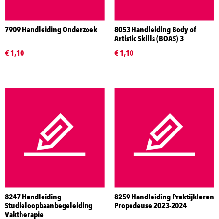
7909 Handleiding Onderzoek
8053 Handleiding Body of
Artistic Skills (BOAS) 3
€ 1,10
€ 1,10
8247 Handleiding
8259 Handleiding Praktijkleren
Studieloopbaanbegeleiding
Propedeuse 2023-2024
Vaktherapie