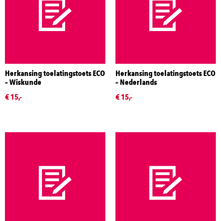
Herkansing toelatingstoets ECO
Herkansing toelatingstoets ECO
– Wiskunde
– Nederlands
€ 15,-
€ 15,-