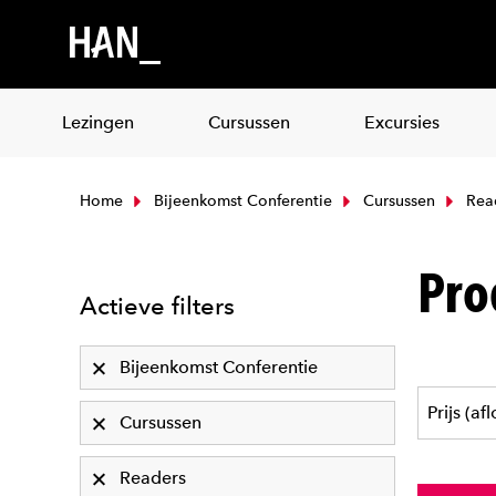
Lezingen
Cursussen
Excursies
Home
Bijeenkomst Conferentie
Cursussen
Rea
Pro
Actieve filters
Bijeenkomst Conferentie
Cursussen
Readers