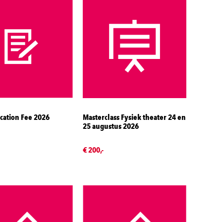
cation Fee 2026
Masterclass Fysiek theater 24 en
25 augustus 2026
€ 200,-