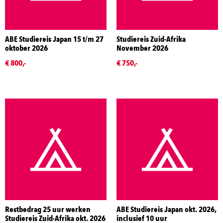
ABE Studiereis Japan 15 t/m 27
Studiereis Zuid-Afrika
oktober 2026
November 2026
€ 800,-
€ 750,-
Restbedrag 25 uur werken
ABE Studiereis Japan okt. 2026,
Studiereis Zuid-Afrika okt. 2026
inclusief 10 uur