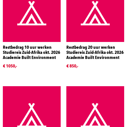
Restbedrag 10 uur werken
Restbedrag 20 uur werken
Studiereis Zuid-Afrika okt. 2026
Studiereis Zuid-Afrika okt. 2026
Academie Built Environment
Academie Built Environment
€ 1050,-
€ 850,-