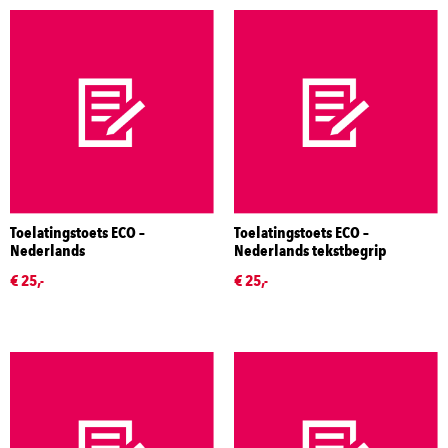
Toelatingstoets ECO –
Toelatingstoets ECO –
Nederlands
Nederlands tekstbegrip
€ 25,-
€ 25,-