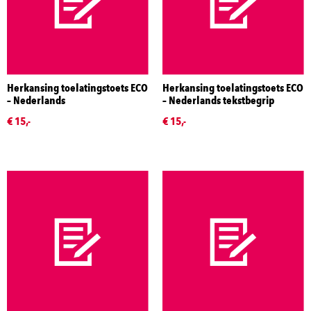
Herkansing toelatingstoets ECO
Herkansing toelatingstoets ECO
– Nederlands
– Nederlands tekstbegrip
€ 15,-
€ 15,-