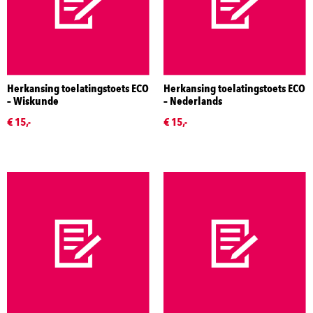
Herkansing toelatingstoets ECO
Herkansing toelatingstoets ECO
– Wiskunde
– Nederlands
€ 15,-
€ 15,-