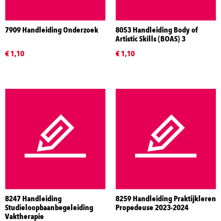
7909 Handleiding Onderzoek
8053 Handleiding Body of
Artistic Skills (BOAS) 3
€ 1,10
€ 1,10
8247 Handleiding
8259 Handleiding Praktijkleren
Studieloopbaanbegeleiding
Propedeuse 2023-2024
Vaktherapie