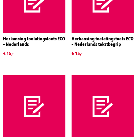
Herkansing toelatingstoets ECO
Herkansing toelatingstoets ECO
– Nederlands
– Nederlands tekstbegrip
€ 15,-
€ 15,-