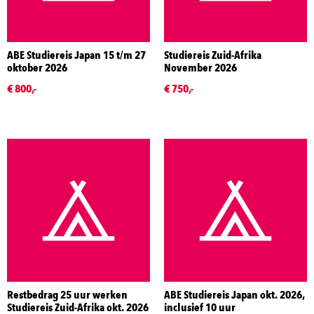
ABE Studiereis Japan 15 t/m 27
Studiereis Zuid-Afrika
oktober 2026
November 2026
€ 800,-
€ 750,-
Restbedrag 25 uur werken
ABE Studiereis Japan okt. 2026,
Studiereis Zuid-Afrika okt. 2026
inclusief 10 uur