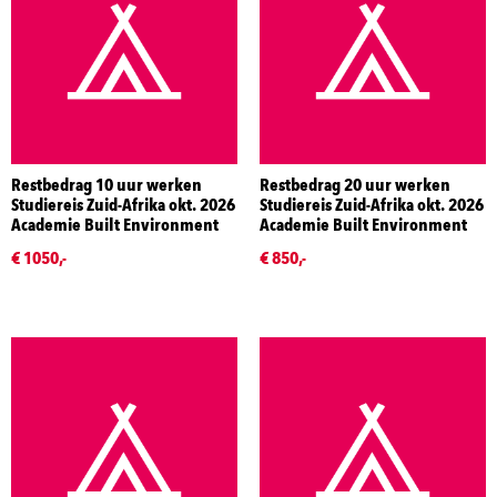
Restbedrag 10 uur werken
Restbedrag 20 uur werken
Studiereis Zuid-Afrika okt. 2026
Studiereis Zuid-Afrika okt. 2026
Academie Built Environment
Academie Built Environment
€ 1050,-
€ 850,-