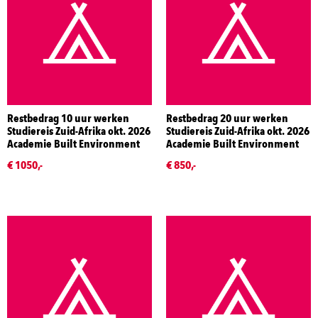
Restbedrag 10 uur werken
Restbedrag 20 uur werken
Studiereis Zuid-Afrika okt. 2026
Studiereis Zuid-Afrika okt. 2026
Academie Built Environment
Academie Built Environment
€ 1050,-
€ 850,-