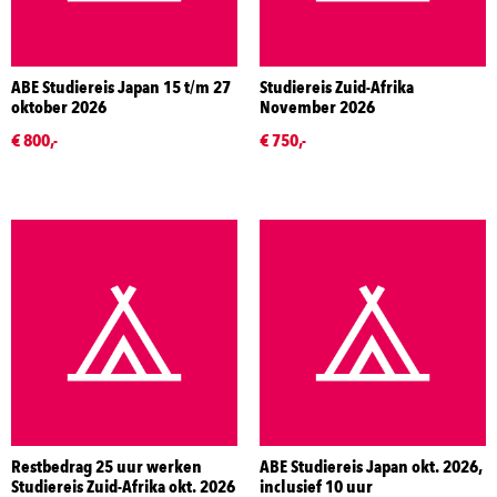
ABE Studiereis Japan 15 t/m 27
Studiereis Zuid-Afrika
oktober 2026
November 2026
€ 800,-
€ 750,-
Restbedrag 25 uur werken
ABE Studiereis Japan okt. 2026,
Studiereis Zuid-Afrika okt. 2026
inclusief 10 uur