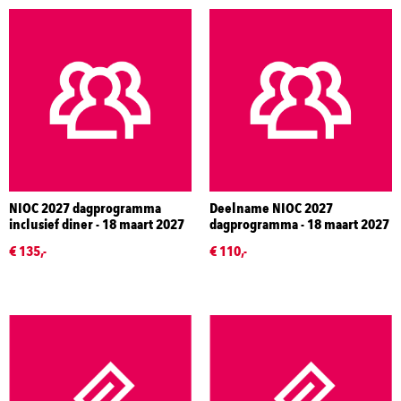
NIOC 2027 dagprogramma
Deelname NIOC 2027
inclusief diner - 18 maart 2027
dagprogramma - 18 maart 2027
€ 135,-
€ 110,-