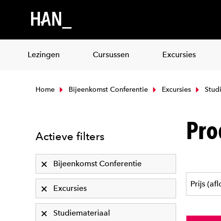
Lezingen
Cursussen
Excursies
Home
Bijeenkomst Conferentie
Excursies
Studi
Pro
Actieve filters
Bijeenkomst Conferentie
Excursies
Studiemateriaal