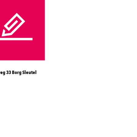
eg 33 Borg Sleutel