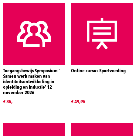
Toegangsbewijs Symposium ‘
Online cursus Sportvoeding
Samen werk maken van
identiteitsontwikkeling in
opleiding en inductie’ 12
november 2026
€ 35,-
€ 49,95