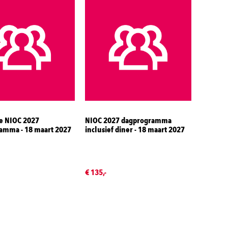
 NIOC 2027
NIOC 2027 dagprogramma
amma - 18 maart 2027
inclusief diner - 18 maart 2027
€ 135,-