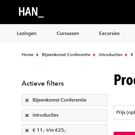
Lezingen
Cursussen
Excursies
Home
Bijeenkomst Conferentie
introducties
€ 
Pro
Actieve filters
Bijeenkomst Conferentie
introducties
€ 11,- t/m €25,-