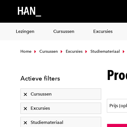
Lezingen
Cursussen
Excursies
Home
Cursussen
Excursies
Studiemateriaal
Pro
Actieve filters
Cursussen
Excursies
Studiemateriaal