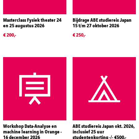
Masterclass Fysiek theater 24
Bijdrage ABE studiereis Japan
en 25 augustus 2026
15 t/m 27 oktober 2026
€ 200,-
€ 250,-
Workshop Data-Analyse en
ABE studiereis Japan okt. 2026,
machine learning in Orange -
inclusief 25 uur
16 december 2026
studentenkorting -/- €500,-