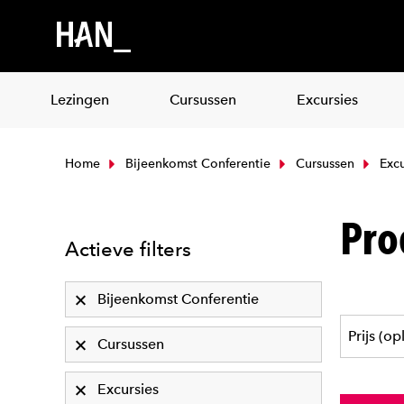
Lezingen
Cursussen
Excursies
Home
Bijeenkomst Conferentie
Cursussen
Excu
Pro
Actieve filters
Bijeenkomst Conferentie
Cursussen
Excursies