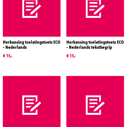
Herkansing toelatingstoets ECO
Herkansing toelatingstoets ECO
– Nederlands
– Nederlands tekstbegrip
€ 15,-
€ 15,-