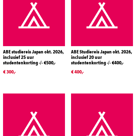
ABE studiereis Japan okt. 2026,
ABE Studiereis Japan okt. 2026,
inclusief 25 uur
inclusief 20 uur
studentenkorting -/- €500,-
studentenkorting -/- €400,-
€ 300,-
€ 400,-