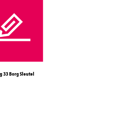
g 33 Borg Sleutel