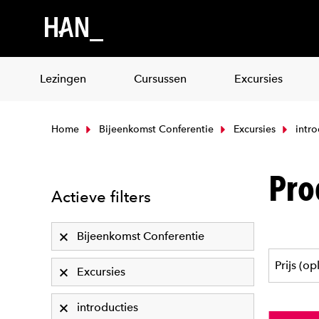
Lezingen
Cursussen
Excursies
Home
Bijeenkomst Conferentie
Excursies
intro
Pro
Actieve filters
Bijeenkomst Conferentie
Excursies
introducties