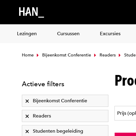
Lezingen
Cursussen
Excursies
Home
Bijeenkomst Conferentie
Readers
Stude
Pro
Actieve filters
Bijeenkomst Conferentie
Readers
Studenten begeleiding