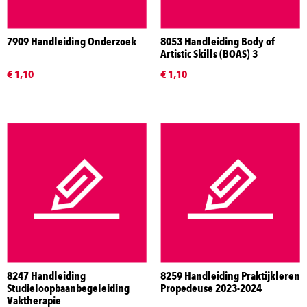
7909 Handleiding Onderzoek
8053 Handleiding Body of
Artistic Skills (BOAS) 3
€ 1,10
€ 1,10
8247 Handleiding
8259 Handleiding Praktijkleren
Studieloopbaanbegeleiding
Propedeuse 2023-2024
Vaktherapie