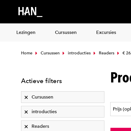
Lezingen
Cursussen
Excursies
Home
Cursussen
introducties
Readers
€ 26,
Pro
Actieve filters
Cursussen
introducties
Readers