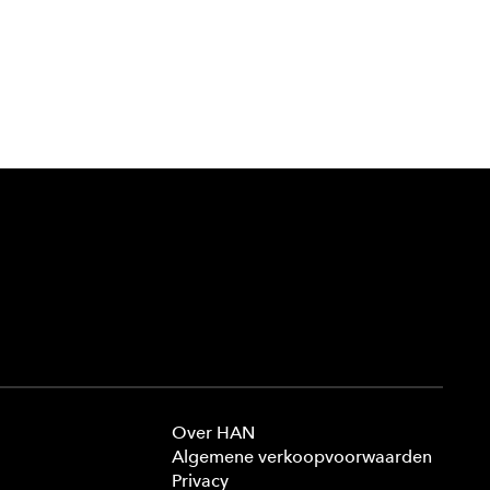
Over HAN
Algemene verkoopvoorwaarden
Privacy