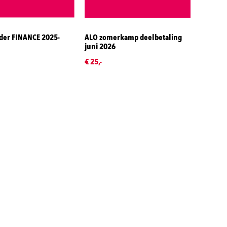
der FINANCE 2025-
ALO zomerkamp deelbetaling
juni 2026
€ 25,-