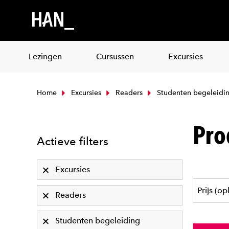
Lezingen
Cursussen
Excursies
Home
Excursies
Readers
Studenten begeleidi
Pro
Actieve filters
Excursies
Readers
Studenten begeleiding