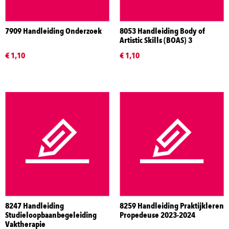
7909 Handleiding Onderzoek
8053 Handleiding Body of
Artistic Skills (BOAS) 3
€ 1,10
€ 1,10
8247 Handleiding
8259 Handleiding Praktijkleren
Studieloopbaanbegeleiding
Propedeuse 2023-2024
Vaktherapie