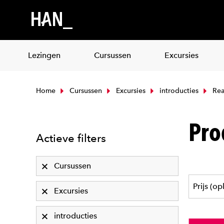
Lezingen
Cursussen
Excursies
Home
Cursussen
Excursies
introducties
Rea
Pro
Actieve filters
Cursussen
Excursies
introducties