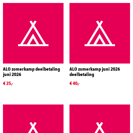
ALO zomerkamp deelbetaling
ALO zomerkamp juni 2026
juni 2026
deelbetaling
€ 25,-
€ 40,-