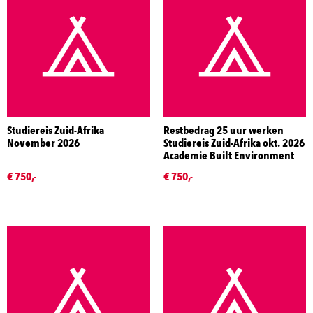
Studiereis Zuid-Afrika
Restbedrag 25 uur werken
November 2026
Studiereis Zuid-Afrika okt. 2026
Academie Built Environment
€ 750,-
€ 750,-