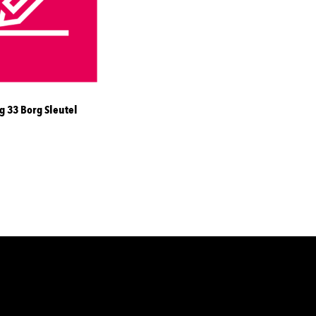
g 33 Borg Sleutel