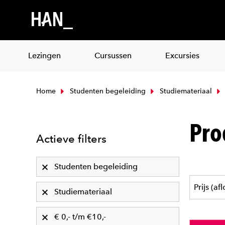
Lezingen
Cursussen
Excursies
Home
Studenten begeleiding
Studiemateriaal
Pro
Actieve filters
Studenten begeleiding
Studiemateriaal
€ 0,- t/m €10,-